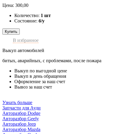
Цена:
300,00
Количество:
1 шт
Состояние:
б/у
Купить
В избранное
Выкуп автомобилей
битых, аварийных, с проблемами, после пожара
Выкуп по выгодной цене
Выкуп в день обращения
Оформление за наш счет
Вывоз за наш счет
Узнать больше
Запчасти для Ауди
Авторазбор Dodge
Авторазбор Geely
Авторазбор Jeep
Авторазбор Mazda