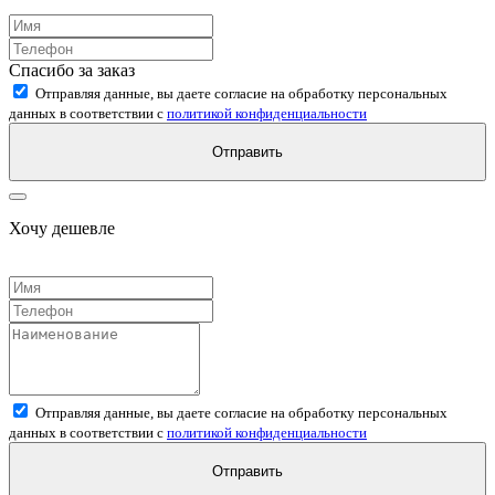
Спасибо за заказ
Отправляя данные, вы даете согласие на обработку персональных
данных в соответствии с
политикой конфиденциальности
Отправить
Хочу дешевле
Отправляя данные, вы даете согласие на обработку персональных
данных в соответствии с
политикой конфиденциальности
Отправить