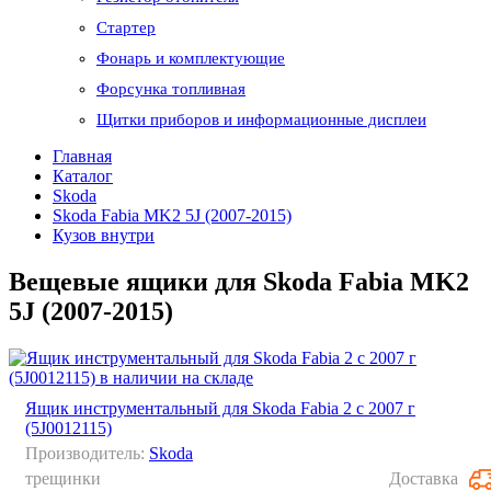
Стартер
Фонарь и комплектующие
Форсунка топливная
Щитки приборов и информационные дисплеи
Главная
Каталог
Skoda
Skoda Fabia MK2 5J (2007-2015)
Кузов внутри
Вещевые ящики для Skoda Fabia MK2
5J (2007-2015)
Ящик инструментальный для Skoda Fabia 2 с 2007 г
(5J0012115)
Производитель:
Skoda
трещинки
Доставка