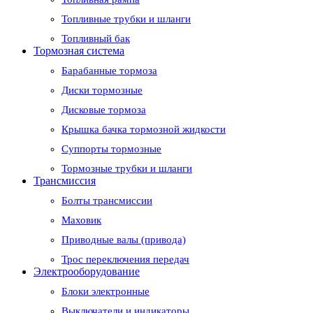
Топливные трубки и шланги
Топливный бак
Тормозная система
Барабанные тормоза
Диски тормозные
Дисковые тормоза
Крышка бачка тормозной жидкости
Суппорты тормозные
Тормозные трубки и шланги
Трансмиссия
Болты трансмиссии
Маховик
Приводные валы (привода)
Трос переключения передач
Электрооборудование
Блоки электронные
Выключатели и индикаторы