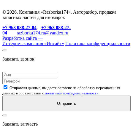
© 2026, Компания «Razborka174». Авторазбор, продажа
запасных частей для иномарок
+7 963 088-27-04
,
+7 963 088-27-
04
razborka174.ru@yandex.ru
Разработка сайта —
Интернет-компания «
Инсайт
»
Политика конфиденциальности
Заказать звонок
Отправляя данные, вы даете согласие на обработку персональных
данных в соответствии с
политикой конфиденциальности
Отправить
Заказать запчасть