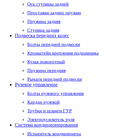
Ось ступицы задней
Проставки задних пружин
Пружина задняя
Ступица задняя
Подвеска передних колес
Болты передней подвески
Кронштейн крепления подрамника
Кулак поворотный
Пружина передняя
Рычаги передней подвески
Рулевое управление
Болты рулевого управления
Кардан рулевой
Трубки и шланги ГУР
Электроусилитель руля
Система кондиционирования
Испаритель кондиционера