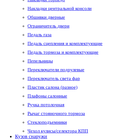
Накладки центральной консоли
Обшивки дверные
Ограничитель двери
Педаль газа
Педаль сцепления и комплектующие
Педаль тормоза и комплектующие
Пепельницы
Переключатели подрулевые
Переключатель света фар
Пластик салона (разное)
Плафоны салонные
Ручка потолочная
Рычаг стояночного тормоза
Стеклоподъемники
Чехол кулисы/селектора КПП
Кузов снаружи