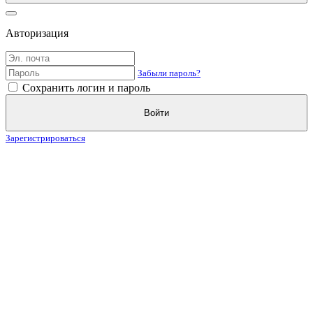
Авторизация
Забыли пароль?
Сохранить логин и пароль
Войти
Зарегистрироваться