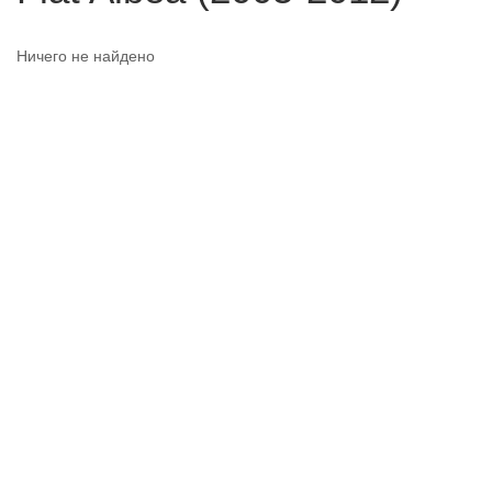
Ничего не найдено