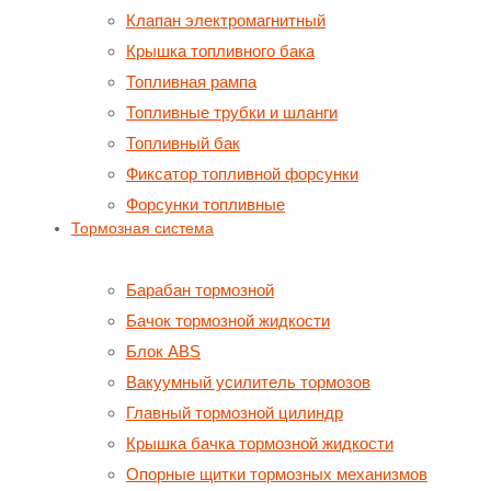
Клапан электромагнитный
Крышка топливного бака
Топливная рампа
Топливные трубки и шланги
Топливный бак
Фиксатор топливной форсунки
Форсунки топливные
Тормозная система
Барабан тормозной
Бачок тормозной жидкости
Блок ABS
Вакуумный усилитель тормозов
Главный тормозной цилиндр
Крышка бачка тормозной жидкости
Опорные щитки тормозных механизмов