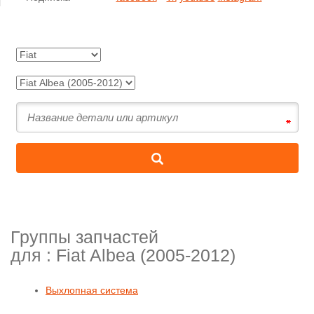
Группы запчастей
для :
Fiat Albea (2005-2012)
Выхлопная система