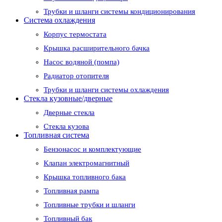
Трубки и шланги системы кондиционирования
Система охлаждения
Корпус термостата
Крышка расширительного бачка
Насос водяной (помпа)
Радиатор отопителя
Трубки и шланги системы охлаждения
Стекла кузовные/дверные
Дверные стекла
Стекла кузова
Топливная система
Бензонасос и комплектующие
Клапан электромагнитный
Крышка топливного бака
Топливная рампа
Топливные трубки и шланги
Топливный бак