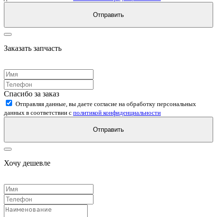
Отправить
Заказать запчасть
Спасибо за заказ
Отправляя данные, вы даете согласие на обработку персональных
данных в соответствии с
политикой конфиденциальности
Отправить
Хочу дешевле