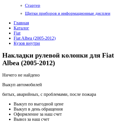
Стартер
Щитки приборов и информационные дисплеи
Главная
Каталог
Fiat
Fiat Albea (2005-2012)
Кузов внутри
Накладки рулевой колонки для Fiat
Albea (2005-2012)
Ничего не найдено
Выкуп автомобилей
битых, аварийных, с проблемами, после пожара
Выкуп по выгодной цене
Выкуп в день обращения
Оформление за наш счет
Вывоз за наш счет