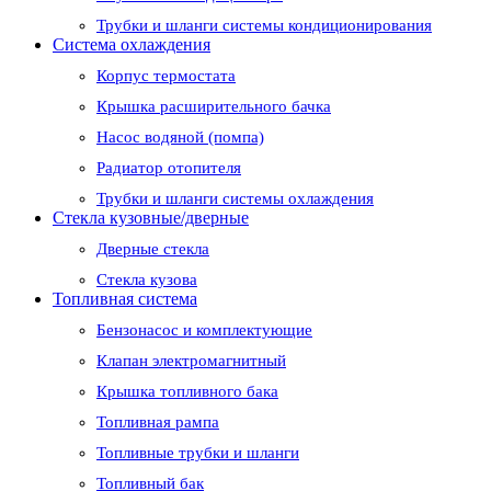
Трубки и шланги системы кондиционирования
Система охлаждения
Корпус термостата
Крышка расширительного бачка
Насос водяной (помпа)
Радиатор отопителя
Трубки и шланги системы охлаждения
Стекла кузовные/дверные
Дверные стекла
Стекла кузова
Топливная система
Бензонасос и комплектующие
Клапан электромагнитный
Крышка топливного бака
Топливная рампа
Топливные трубки и шланги
Топливный бак