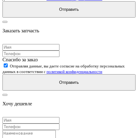
Отправить
Заказать запчасть
Спасибо за заказ
Отправляя данные, вы даете согласие на обработку персональных
данных в соответствии с
политикой конфиденциальности
Отправить
Хочу дешевле