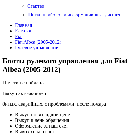
Стартер
Щитки приборов и информационные дисплеи
Главная
Каталог
Fiat
Fiat Albea (2005-2012)
Рулевое управление
Болты рулевого управления для Fiat
Albea (2005-2012)
Ничего не найдено
Выкуп автомобилей
битых, аварийных, с проблемами, после пожара
Выкуп по выгодной цене
Выкуп в день обращения
Оформление за наш счет
Вывоз за наш счет