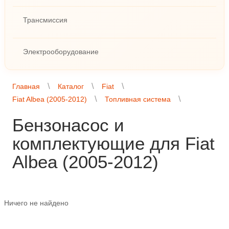
Трансмиссия
Электрооборудование
Главная
Каталог
Fiat
Fiat Albea (2005-2012)
Топливная система
Бензонасос и
комплектующие для Fiat
Albea (2005-2012)
Ничего не найдено