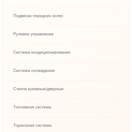
Подвеска передних колес
Рулевое управление
Система кондиционирования
Система охлаждения
Стекла кузовные/дверные
Топливная система
Тормозная система