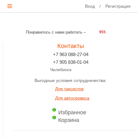
Вход
/
Регистрация
Понравилось с нами работать –
955
Контакты
+7 963 088-27-04
+7 905 838-01-04
Челябинск
Выгодные условия сотрудничества:
Для таксистов
Для автосервиса
0
Избранное
0
Корзина