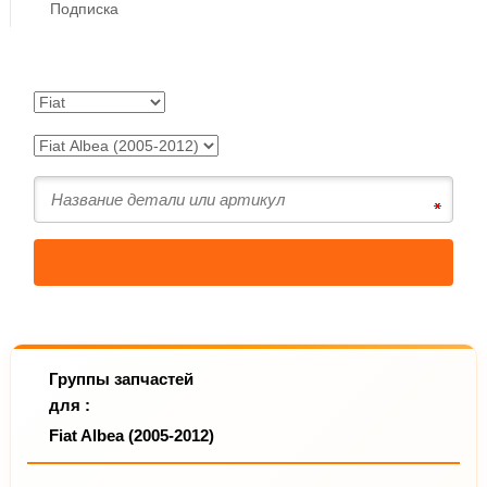
Подписка
Группы запчастей
для :
Fiat Albea (2005-2012)