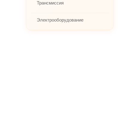
Трансмиссия
Электрооборудование