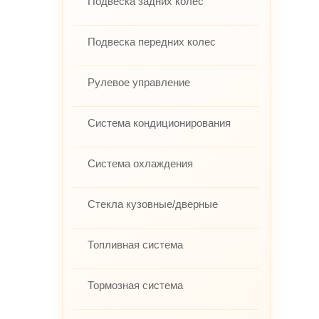
Подвеска задних колес
Подвеска передних колес
Рулевое управление
Система кондиционирования
Система охлаждения
Стекла кузовные/дверные
Топливная система
Тормозная система