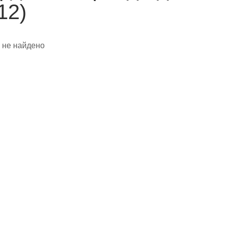
12)
 не найдено