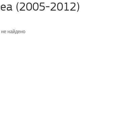
bea (2005-2012)
 не найдено