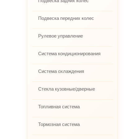
Подвеска задних колес
Подвеска передних колес
Рулевое управление
Система кондиционирования
Система охлаждения
Стекла кузовные/дверные
Топливная система
Тормозная система