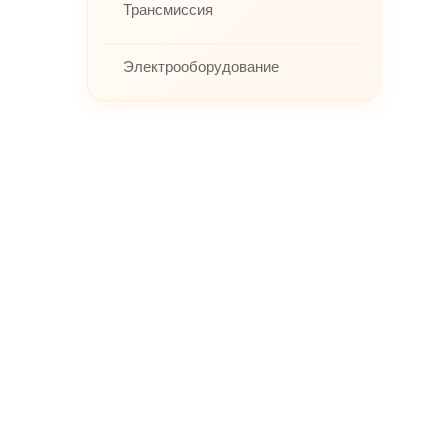
Трансмиссия
Электрооборудование