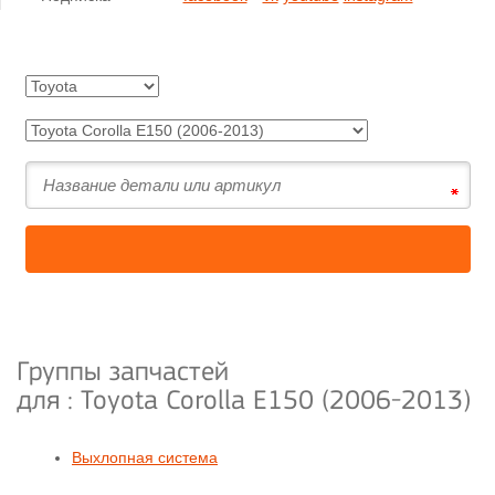
Группы запчастей
для :
Toyota Corolla E150 (2006-2013)
Выхлопная система