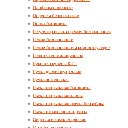
Плафоны салонные
Подушки безопасности
Полка багажника
Регулятор высоты ремня безопасности
Ремни безопасности
Ремни безопасности и комплектующие
Решетка вентиляционная
Рукоятка кулисы КПП
Ручка двери внутренняя
Ручка потолочная
Рычаг открывания багажника
Рычаг открывания капота
Рычаг открывания лючка бензобака
Рычаг стояночного тормоза
Сиденья и комплектующие
Стеклоподъемники