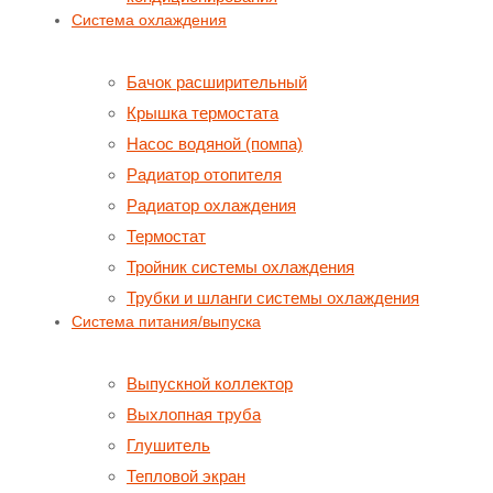
Система охлаждения
Бачок расширительный
Крышка термостата
Насос водяной (помпа)
Радиатор отопителя
Радиатор охлаждения
Термостат
Тройник системы охлаждения
Трубки и шланги системы охлаждения
Система питания/выпуска
Выпускной коллектор
Выхлопная труба
Глушитель
Тепловой экран