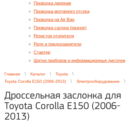
Проводка дверная
Проводка моторного отсека
Проводка на Air Bag
Проводка салона (разное)
Резистор отопителя
Реле и предохранители
Стартер
Щитки приборов и информационные дисплеи
Главная
Каталог
Toyota
Toyota Corolla E150 (2006-2013)
Электрооборудование
Дроссельная заслонка для
Toyota Corolla E150 (2006-
2013)