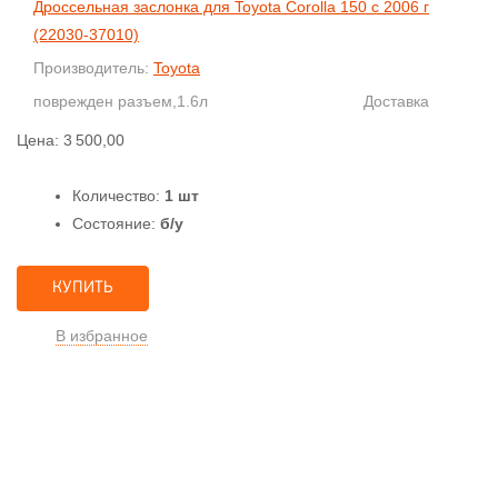
Дроссельная заслонка для Toyota Corolla 150 с 2006 г
(22030-37010)
Производитель:
Toyota
поврежден разъем,1.6л
Доставка
Цена:
3 500,00
Количество:
1 шт
Состояние:
б/у
КУПИТЬ
В избранное