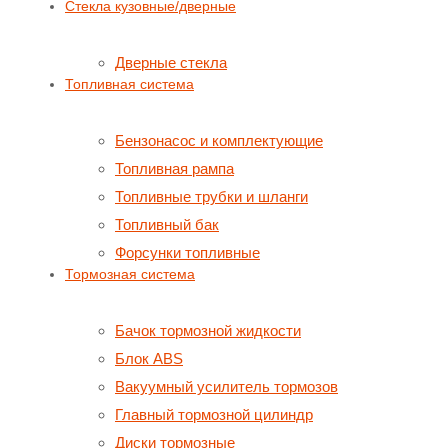
Стекла кузовные/дверные
Дверные стекла
Топливная система
Бензонасос и комплектующие
Топливная рампа
Топливные трубки и шланги
Топливный бак
Форсунки топливные
Тормозная система
Бачок тормозной жидкости
Блок ABS
Вакуумный усилитель тормозов
Главный тормозной цилиндр
Диски тормозные