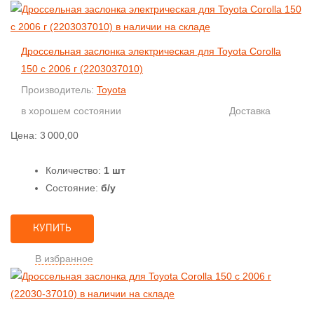
Дроссельная заслонка электрическая для Toyota Corolla
150 с 2006 г (2203037010)
Производитель:
Toyota
в хорошем состоянии
Доставка
Цена:
3 000,00
Количество:
1 шт
Состояние:
б/у
КУПИТЬ
В избранное