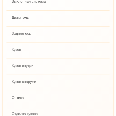
Выхлопная система
Двигатель
Задняя ось
Кузов
Кузов внутри
Кузов снаружи
Оптика
Отделка кузова