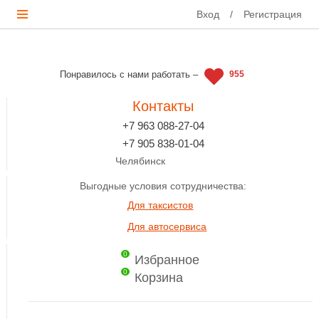
Вход
/
Регистрация
Понравилось с нами работать –
955
Контакты
+7 963 088-27-04
+7 905 838-01-04
Челябинск
Выгодные условия сотрудничества:
Для таксистов
Для автосервиса
0
Избранное
0
Корзина