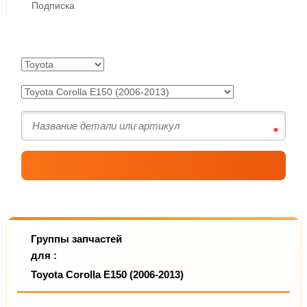
Подписка
Группы запчастей
для :
Toyota Corolla E150 (2006-2013)