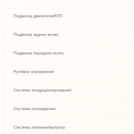
Подвеска двигателя/КПП
Подвеска задних колес
Подвеска передних колес
Рулевое управление
Система кондиционирования
Система охлаждения
Система питания/выпуска