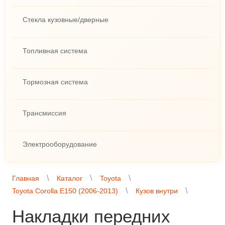
Стекла кузовные/дверные
Топливная система
Тормозная система
Трансмиссия
Электрооборудование
Главная
Каталог
Toyota
Toyota Corolla E150 (2006-2013)
Кузов внутри
Накладки передних