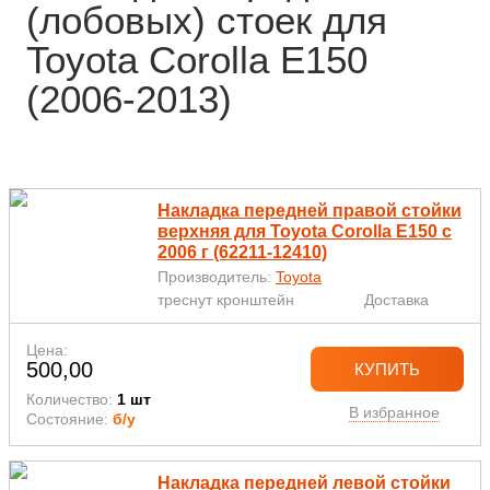
(лобовых) стоек для
Toyota Corolla E150
(2006-2013)
Накладка передней правой стойки
верхняя для Toyota Corolla E150 с
2006 г (62211-12410)
Производитель:
Toyota
треснут кронштейн
Доставка
Цена:
500,00
КУПИТЬ
Количество:
1 шт
В избранное
Состояние:
б/у
Накладка передней левой стойки