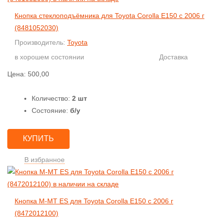
Кнопка стеклоподъёмника для Toyota Corolla E150 с 2006 г
(8481052030)
Производитель:
Toyota
в хорошем состоянии
Доставка
Цена:
500,00
Количество:
2 шт
Состояние:
б/у
КУПИТЬ
В избранное
Кнопка M-MT ES для Toyota Corolla E150 с 2006 г
(8472012100)