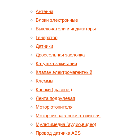
Антенна
Блоки электронные
Выключатели и индикаторы
Генератор
Датчики
Дроссельная заслонка
Катушка зажигания
Клапан электромагнитный
Клеммы
Кнопки ( разное )
Лента подрулевая
Мотор отопителя
Моторчик заслонки отопителя
Мультимедиа (аудио,видео)
Провод датчика ABS