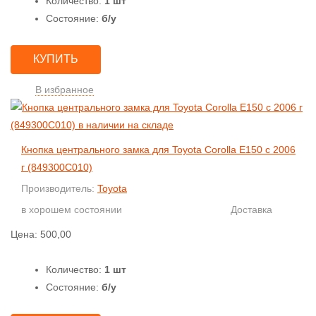
Количество:
1 шт
Состояние:
б/у
КУПИТЬ
В избранное
Кнопка центрального замка для Toyota Corolla E150 с 2006
г (849300C010)
Производитель:
Toyota
в хорошем состоянии
Доставка
Цена:
500,00
Количество:
1 шт
Состояние:
б/у