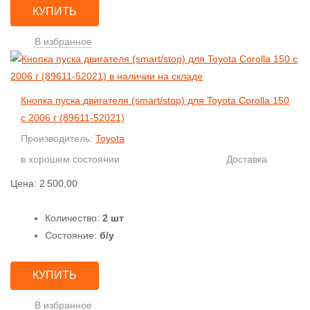
КУПИТЬ
В избранное
Кнопка пуска двигателя (smart/stop) для Toyota Corolla 150
с 2006 г (89611-52021)
Производитель:
Toyota
в хорошем состоянии
Доставка
Цена:
2 500,00
Количество:
2 шт
Состояние:
б/у
КУПИТЬ
В избранное