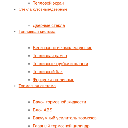
Тепловой экран
Стекла кузовные/дверные
Дверные стекла
Топливная система
Бензонасос и комплектующие
Топливная рампа
Топливные трубки и шланги
Топливный бак
Форсунки топливные
Тормозная система
Бачок тормозной жидкости
Блок ABS
Вакуумный усилитель тормозов
Главный тормозной цилиндр