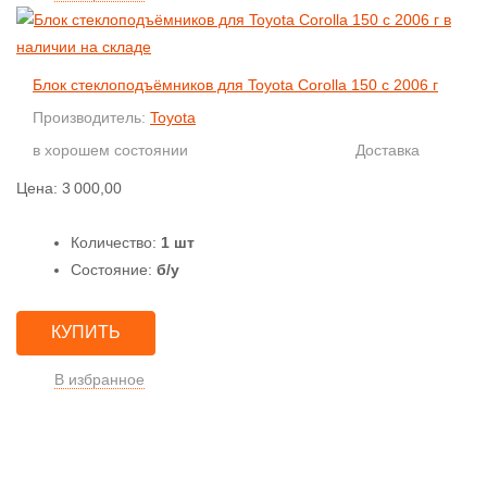
Блок стеклоподъёмников для Toyota Corolla 150 с 2006 г
Производитель:
Toyota
в хорошем состоянии
Доставка
Цена:
3 000,00
Количество:
1 шт
Состояние:
б/у
КУПИТЬ
В избранное