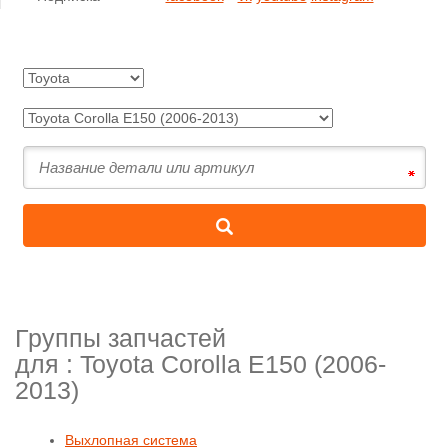
Группы запчастей
для :
Toyota Corolla E150 (2006-
2013)
Выхлопная система