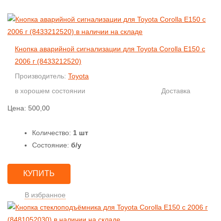
Кнопка аварийной сигнализации для Toyota Corolla E150 с
2006 г (8433212520)
Производитель:
Toyota
в хорошем состоянии
Доставка
Цена:
500,00
Количество:
1 шт
Состояние:
б/у
КУПИТЬ
В избранное