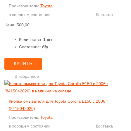
Производитель:
Toyota
в хорошем состоянии
Доставка
Цена:
500,00
Количество:
1 шт
Состояние:
б/у
КУПИТЬ
В избранное
Кнопка омывателя для Toyota Corolla E150 с 2006 г
(8415042020)
Производитель:
Toyota
в хорошем состоянии
Доставка