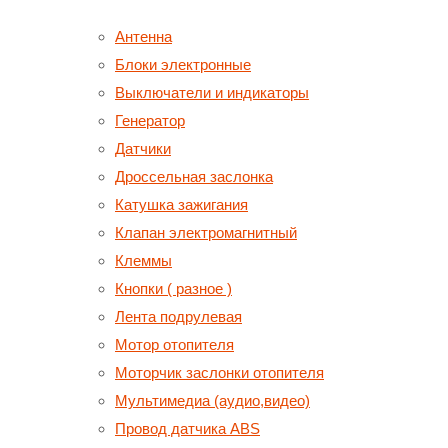
Антенна
Блоки электронные
Выключатели и индикаторы
Генератор
Датчики
Дроссельная заслонка
Катушка зажигания
Клапан электромагнитный
Клеммы
Кнопки ( разное )
Лента подрулевая
Мотор отопителя
Моторчик заслонки отопителя
Мультимедиа (аудио,видео)
Провод датчика ABS