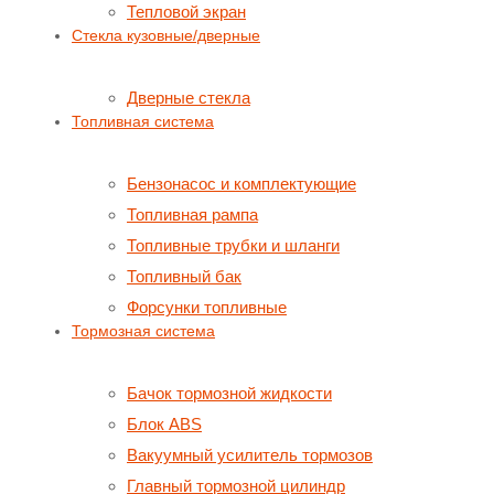
Тепловой экран
Стекла кузовные/дверные
Дверные стекла
Топливная система
Бензонасос и комплектующие
Топливная рампа
Топливные трубки и шланги
Топливный бак
Форсунки топливные
Тормозная система
Бачок тормозной жидкости
Блок ABS
Вакуумный усилитель тормозов
Главный тормозной цилиндр