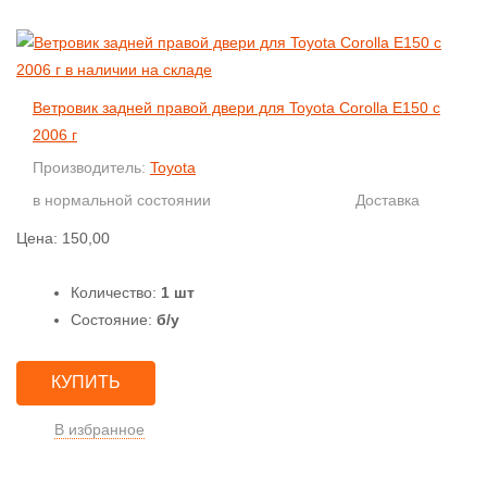
Ветровик задней правой двери для Toyota Corolla E150 с
2006 г
Производитель:
Toyota
в нормальной состоянии
Доставка
Цена:
150,00
Количество:
1 шт
Состояние:
б/у
КУПИТЬ
В избранное