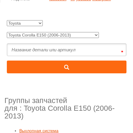
Группы запчастей
для :
Toyota Corolla E150 (2006-
2013)
Выхлопная система