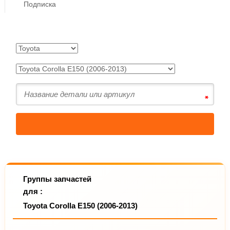
Подписка
Группы запчастей
для :
Toyota Corolla E150 (2006-2013)