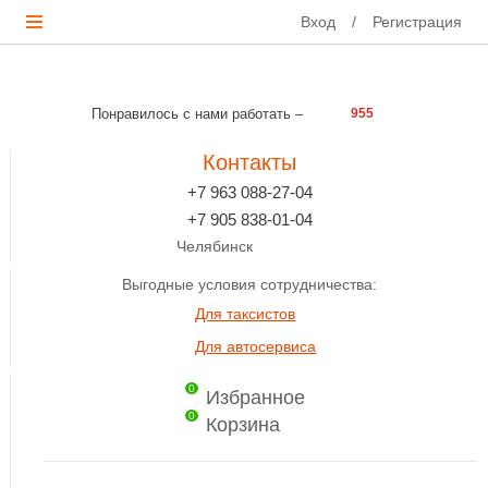
Вход
/
Регистрация
Понравилось с нами работать –
955
Контакты
+7 963 088-27-04
+7 905 838-01-04
Челябинск
Выгодные условия сотрудничества:
Для таксистов
Для автосервиса
0
Избранное
0
Корзина