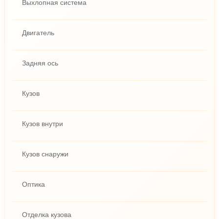
Выхлопная система
Двигатель
Задняя ось
Кузов
Кузов внутри
Кузов снаружи
Оптика
Отделка кузова