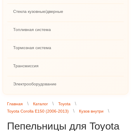
Стекла кузовные/дверные
Топливная система
Тормозная система
Трансмиссия
Электрооборудование
Главная
Каталог
Toyota
Toyota Corolla E150 (2006-2013)
Кузов внутри
Пепельницы для Toyota