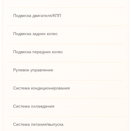
Подвеска двигателя/КПП
Подвеска задних колес
Подвеска передних колес
Рулевое управление
Система кондиционирования
Система охлаждения
Система питания/выпуска