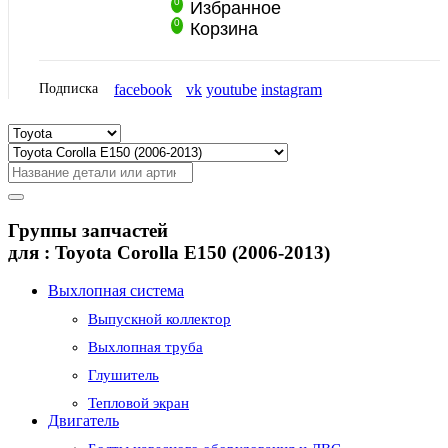
0
Избранное
0
Корзина
Подписка
facebook
vk
youtube
instagram
Группы запчастей
для :
Toyota Corolla E150 (2006-2013)
Выхлопная система
Выпускной коллектор
Выхлопная труба
Глушитель
Тепловой экран
Двигатель