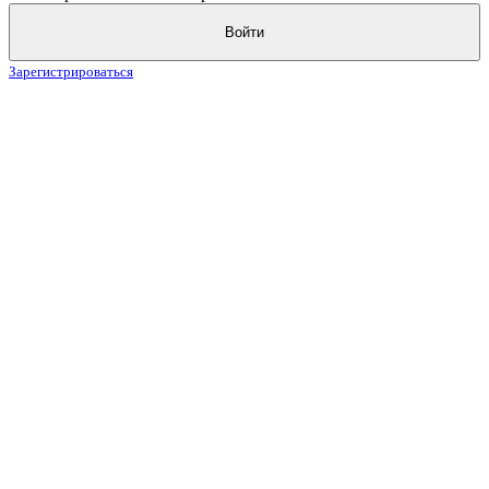
Войти
Зарегистрироваться