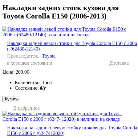
Накладки задних стоек кузова для
Toyota Corolla E150 (2006-2013)
Накладка задней левой стойки для Toyota Corolla E150 с 2006
г (62480-12140)
Производитель:
Toyota
в хорошем состоянии
Доставка
Цена:
200,00
Количество:
1 шт
Состояние:
б/у
Купить
В избранное
Накладка на заднюю левую стойку нижняя для Toyota Corolla
E150 с 2006 г (6247412020)