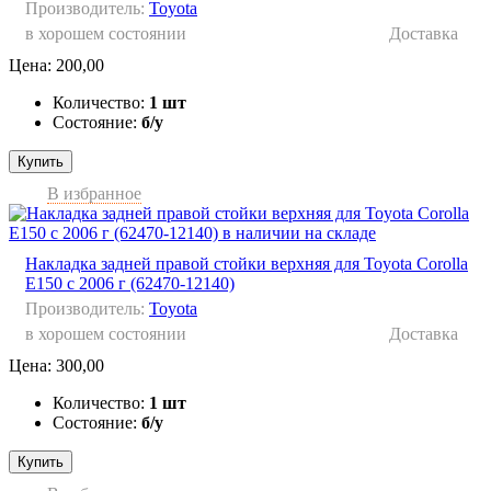
Производитель:
Toyota
в хорошем состоянии
Доставка
Цена:
200,00
Количество:
1 шт
Состояние:
б/у
Купить
В избранное
Накладка задней правой стойки верхняя для Toyota Corolla
E150 с 2006 г (62470-12140)
Производитель:
Toyota
в хорошем состоянии
Доставка
Цена:
300,00
Количество:
1 шт
Состояние:
б/у
Купить