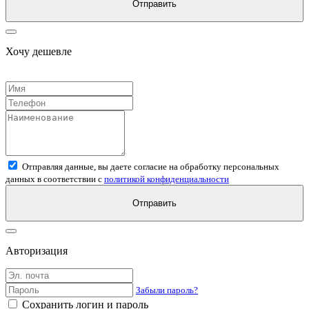
Отправить
Хочу дешевле
Отправляя данные, вы даете согласие на обработку персональных
данных в соответствии с
политикой конфиденциальности
Отправить
Авторизация
Забыли пароль?
Сохранить логин и пароль