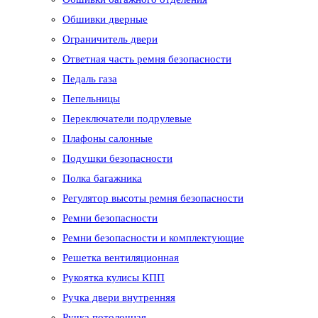
Обшивки дверные
Ограничитель двери
Ответная часть ремня безопасности
Педаль газа
Пепельницы
Переключатели подрулевые
Плафоны салонные
Подушки безопасности
Полка багажника
Регулятор высоты ремня безопасности
Ремни безопасности
Ремни безопасности и комплектующие
Решетка вентиляционная
Рукоятка кулисы КПП
Ручка двери внутренняя
Ручка потолочная