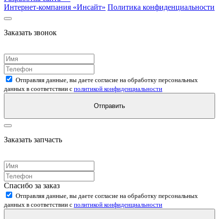
Интернет-компания «
Инсайт
»
Политика конфиденциальности
Заказать звонок
Отправляя данные, вы даете согласие на обработку персональных
данных в соответствии с
политикой конфиденциальности
Отправить
Заказать запчасть
Спасибо за заказ
Отправляя данные, вы даете согласие на обработку персональных
данных в соответствии с
политикой конфиденциальности