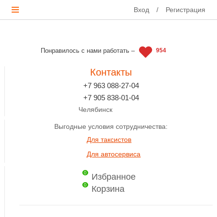
Вход
/
Регистрация
Понравилось с нами работать –
954
Контакты
+7 963 088-27-04
+7 905 838-01-04
Челябинск
Выгодные условия сотрудничества:
Для таксистов
Для автосервиса
0
Избранное
0
Корзина