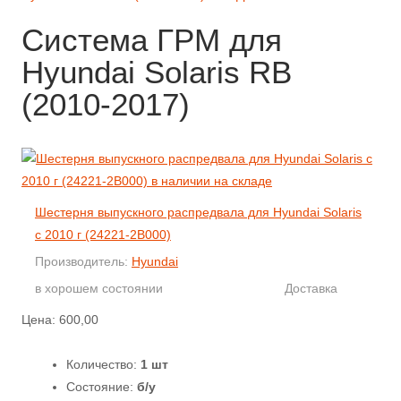
Система ГРМ для
Hyundai Solaris RB
(2010-2017)
Шестерня выпускного распредвала для Hyundai Solaris
с 2010 г (24221-2B000)
Производитель:
Hyundai
в хорошем состоянии
Доставка
Цена:
600,00
Количество:
1 шт
Состояние:
б/у