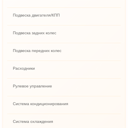
Подвеска двигателя/КПП
Подвеска задних колес
Подвеска передних колес
Расходники
Рулевое управление
Система кондиционирования
Система охлаждения