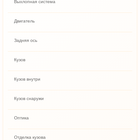
Выхлопная система
Двигатель
Задняя ось
Кузов
Кузов внутри
Кузов снаружи
Оптика
Отделка кузова