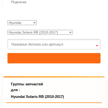
Подписка
Группы запчастей
для :
Hyundai Solaris RB (2010-2017)