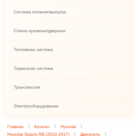
Система питания/выпуска
Стекла кузовные/дверные
Топливная система
Тормозная система
Трансмиссия
Электрооборудование
Главная
Каталог
Hyundai
Hyundai Solaris RB (2010-2017)
Двигатель