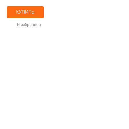
КУПИТЬ
В избранное