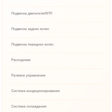
Подвеска двигателя/КПП
Подвеска задних колес
Подвеска передних колес
Расходники
Рулевое управление
Система кондиционирования
Система охлаждения