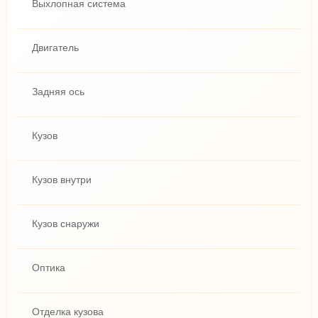
Выхлопная система
Двигатель
Задняя ось
Кузов
Кузов внутри
Кузов снаружи
Оптика
Отделка кузова