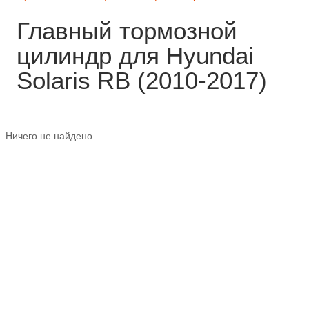
Главный тормозной
цилиндр для Hyundai
Solaris RB (2010-2017)
Ничего не найдено