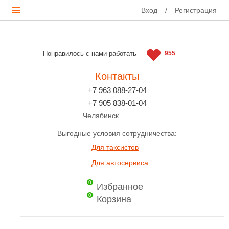
Вход
/
Регистрация
Понравилось с нами работать –
955
Контакты
+7 963 088-27-04
+7 905 838-01-04
Челябинск
Выгодные условия сотрудничества:
Для таксистов
Для автосервиса
0
Избранное
0
Корзина