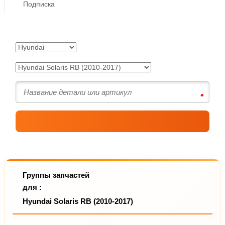
Подписка
Группы запчастей
для :
Hyundai Solaris RB (2010-2017)