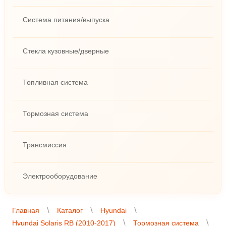
Система питания/выпуска
Стекла кузовные/дверные
Топливная система
Тормозная система
Трансмиссия
Электрооборудование
Главная
Каталог
Hyundai
Hyundai Solaris RB (2010-2017)
Тормозная система