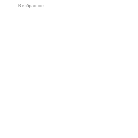
В избранное