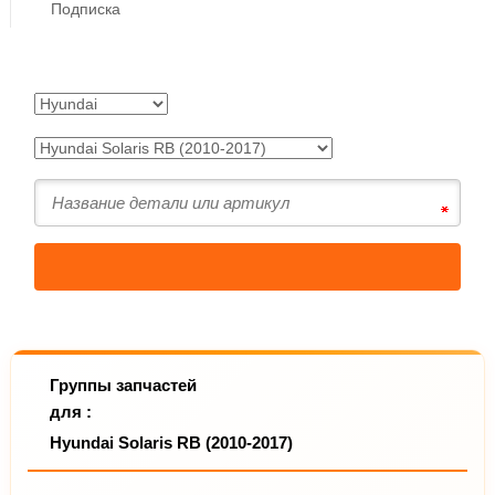
Подписка
Группы запчастей
для :
Hyundai Solaris RB (2010-2017)