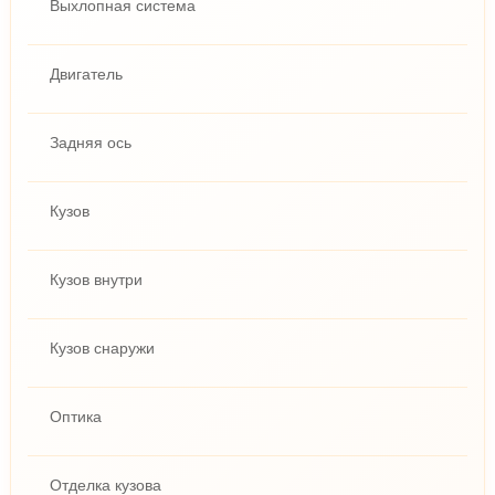
Выхлопная система
Двигатель
Задняя ось
Кузов
Кузов внутри
Кузов снаружи
Оптика
Отделка кузова