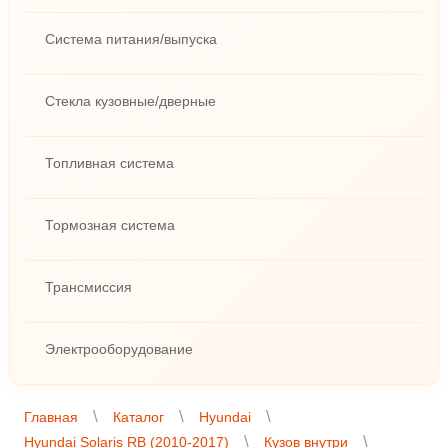
Система питания/выпуска
Стекла кузовные/дверные
Топливная система
Тормозная система
Трансмиссия
Электрооборудование
Главная
Каталог
Hyundai
Hyundai Solaris RB (2010-2017)
Кузов внутри