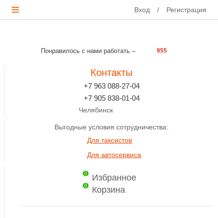
Вход
/
Регистрация
Понравилось с нами работать –
955
Контакты
+7 963 088-27-04
+7 905 838-01-04
Челябинск
Выгодные условия сотрудничества:
Для таксистов
Для автосервиса
0
Избранное
0
Корзина