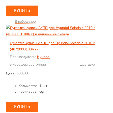
КУПИТЬ
В избранное
Рукоятка кулисы АКПП для Hyundai Solaris с 2010 г
(467200U100RY)
Производитель:
Hyundai
в хорошем состоянии
Доставка
Цена:
600,00
Количество:
1 шт
Состояние:
б/у
КУПИТЬ