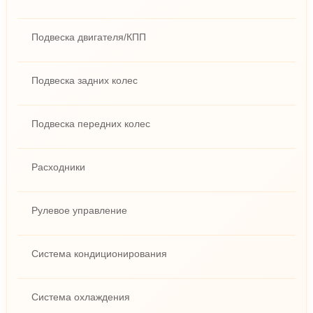
Подвеска двигателя/КПП
Подвеска задних колес
Подвеска передних колес
Расходники
Рулевое управление
Система кондиционирования
Система охлаждения