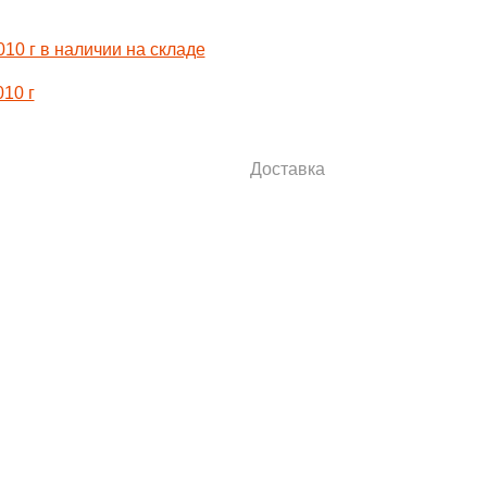
10 г
Доставка