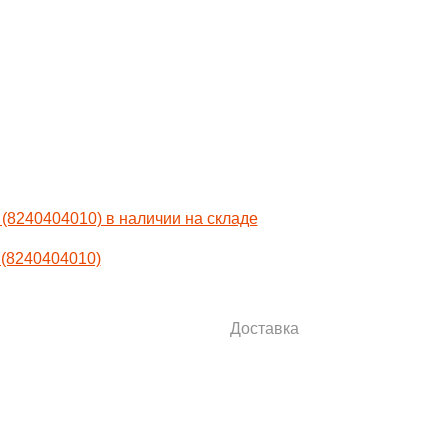
 (8240404010)
Доставка