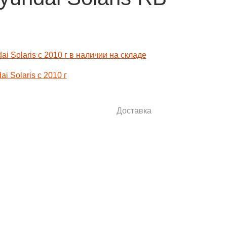
 Solaris с 2010 г
Доставка