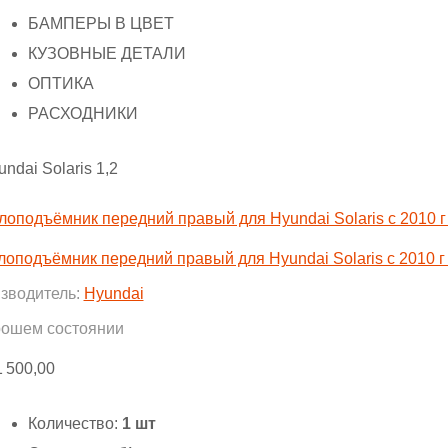
БАМПЕРЫ В ЦВЕТ
КУЗОВНЫЕ ДЕТАЛИ
ОПТИКА
РАСХОДНИКИ
ndai Solaris 1,2
лоподъёмник передний правый для Hyundai Solaris с 2010 г
зводитель:
Hyundai
рошем состоянии
1 500,00
Количество:
1 шт