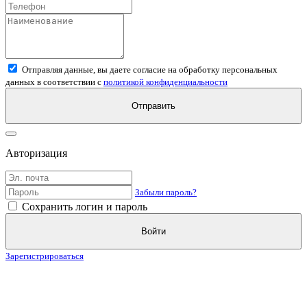
Отправляя данные, вы даете согласие на обработку персональных
данных в соответствии с
политикой конфиденциальности
Отправить
Авторизация
Забыли пароль?
Сохранить логин и пароль
Войти
Зарегистрироваться