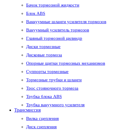
Бачок тормозной жидкости
Блок ABS
Ваккуумные шланги усилителя тормозов
Вакуумный усилитель тормозов
Главный тормозной цилиндр
Диски тормозные
Дисковые тормоза
Опорные щитки тормозных механизмов
Суппорты тормозные
Тормозные трубки и шланги
Трос стояночного тормоза
Трубка блока ABS
Трубка вакуумного усилителя
Трансмиссия
Вилка сцепления
Диск сцепления