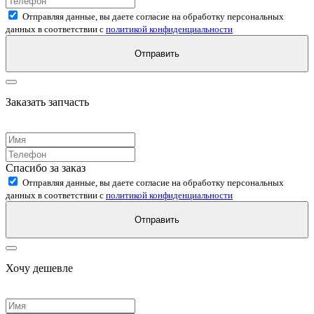
Отправляя данные, вы даете согласие на обработку персональных
данных в соответствии с
политикой конфиденциальности
Отправить
Заказать запчасть
Спасибо за заказ
Отправляя данные, вы даете согласие на обработку персональных
данных в соответствии с
политикой конфиденциальности
Отправить
Хочу дешевле