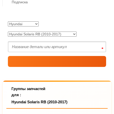
Подписка
Группы запчастей
для :
Hyundai Solaris RB (2010-2017)