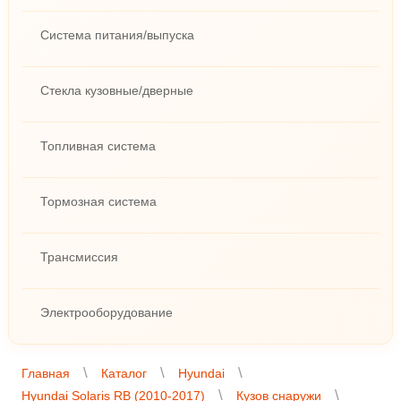
Система питания/выпуска
Стекла кузовные/дверные
Топливная система
Тормозная система
Трансмиссия
Электрооборудование
Главная
Каталог
Hyundai
Hyundai Solaris RB (2010-2017)
Кузов снаружи