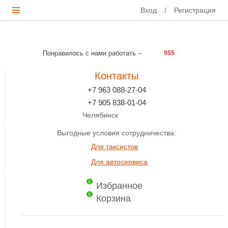
Вход
/
Регистрация
Понравилось с нами работать –
955
Контакты
+7 963 088-27-04
+7 905 838-01-04
Челябинск
Выгодные условия сотрудничества:
Для таксистов
Для автосервиса
0
Избранное
0
Корзина