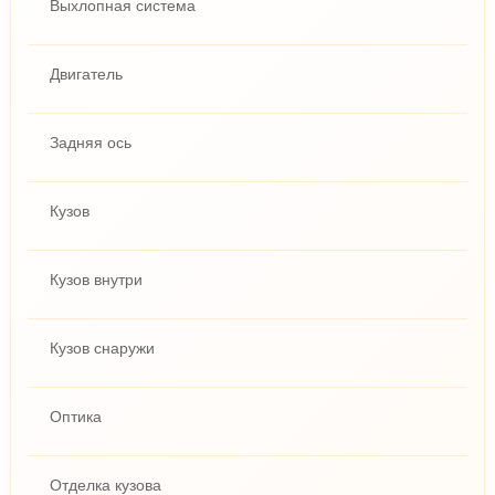
Выхлопная система
Двигатель
Задняя ось
Кузов
Кузов внутри
Кузов снаружи
Оптика
Отделка кузова