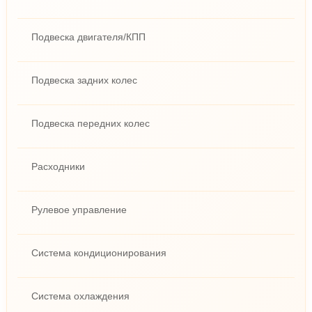
Подвеска двигателя/КПП
Подвеска задних колес
Подвеска передних колес
Расходники
Рулевое управление
Система кондиционирования
Система охлаждения