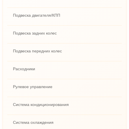
Подвеска двигателя/КПП
Подвеска задних колес
Подвеска передних колес
Расходники
Рулевое управление
Система кондиционирования
Система охлаждения