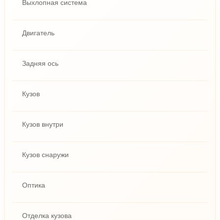
Выхлопная система
Двигатель
Задняя ось
Кузов
Кузов внутри
Кузов снаружи
Оптика
Отделка кузова