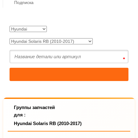
Подписка
Группы запчастей
для :
Hyundai Solaris RB (2010-2017)