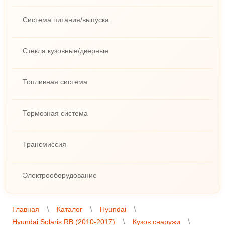
Система питания/выпуска
Стекла кузовные/дверные
Топливная система
Тормозная система
Трансмиссия
Электрооборудование
Главная
Каталог
Hyundai
Hyundai Solaris RB (2010-2017)
Кузов снаружи