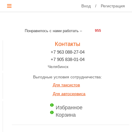
Вход
/
Регистрация
Понравилось с нами работать –
955
Контакты
+7 963 088-27-04
+7 905 838-01-04
Челябинск
Выгодные условия сотрудничества:
Для таксистов
Для автосервиса
0
Избранное
0
Корзина